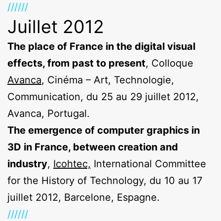
//////
Juillet 2012
The place of France in the digital visual
effects, from past to present
, Colloque
Avanca
, Cinéma – Art, Technologie,
Communication, du 25 au 29 juillet 2012,
Avanca, Portugal.
The emergence of computer graphics in
3D in France, between creation and
industry
,
Icohtec,
International Committee
for the History of Technology, du 10 au 17
juillet 2012, Barcelone, Espagne.
//////