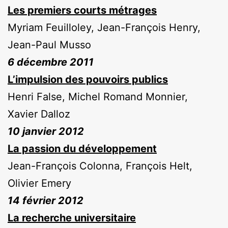
Les premiers courts métrages
Myriam Feuilloley, Jean-François Henry,
Jean-Paul Musso
6 décembre 2011
L’impulsion des pouvoirs publics
Henri False, Michel Romand Monnier,
Xavier Dalloz
10 janvier 2012
La passion du développement
Jean-François Colonna, François Helt,
Olivier Emery
14 février 2012
La recherche universitaire