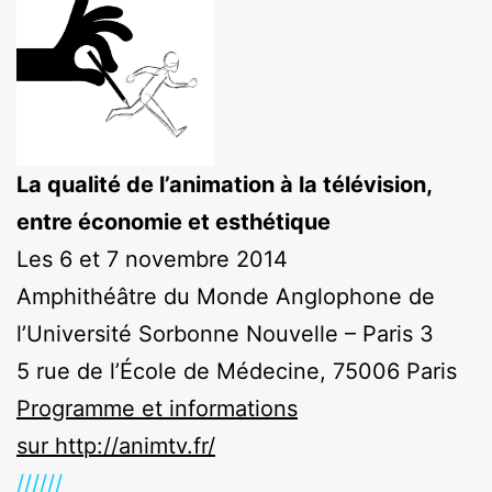
La qualité de l’animation à la télévision,
entre économie et esthétique
Les 6 et 7 novembre 2014
Amphithéâtre du Monde Anglophone de
l’Université Sorbonne Nouvelle – Paris 3
5 rue de l’École de Médecine, 75006 Paris
Programme et informations
sur http://animtv.fr/
//////