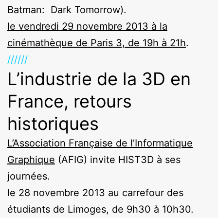
Batman: Dark Tomorrow).
le vendredi 29 novembre 2013 à la
cinémathèque de Paris 3, de 19h à 21h
.
//////
L’industrie de la 3D en
France, retours
historiques
L’Association Française de l’Informatique
Graphique
(AFIG) invite HIST3D à ses
journées.
le 28 novembre 2013 au carrefour des
étudiants de Limoges, de 9h30 à 10h30.