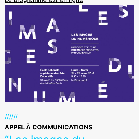
//////
APPEL À COMMUNICATIONS