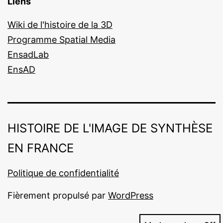
Liens
Wiki de l'histoire de la 3D
Programme Spatial Media
EnsadLab
EnsAD
HISTOIRE DE L'IMAGE DE SYNTHÈSE
EN FRANCE
Politique de confidentialité
Fièrement propulsé par
WordPress