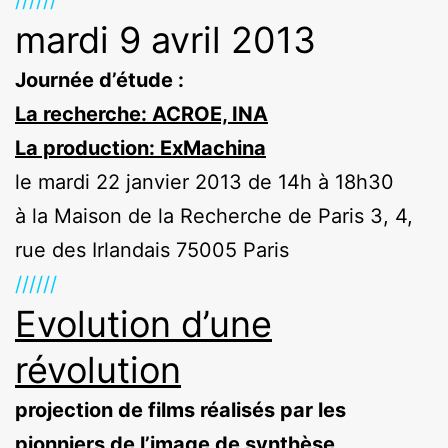
//////
mardi 9 avril 2013
Journée d’étude :
La recherche: ACROE, INA
La production: ExMachina
le mardi 22 janvier 2013 de 14h à 18h30
à la Maison de la Recherche de Paris 3, 4,
rue des Irlandais 75005 Paris
//////
Evolution d’une
révolution
projection de films réalisés par les
pionniers de l’image de synthèse