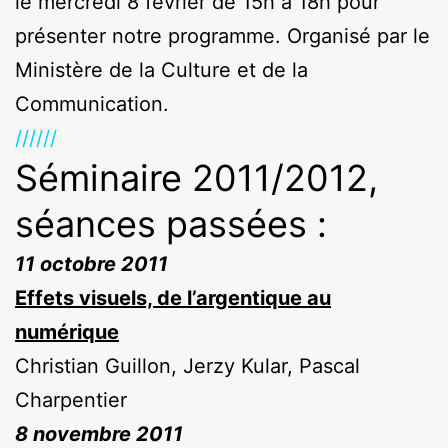
le mercredi 8 février de 15h à 18h pour
présenter notre programme. Organisé par le
Ministère de la Culture et de la
Communication.
//////
Séminaire 2011/2012,
séances passées :
11 octobre 2011
Effets visuels, de l’argentique au
numérique
Christian Guillon, Jerzy Kular, Pascal
Charpentier
8 novembre 2011