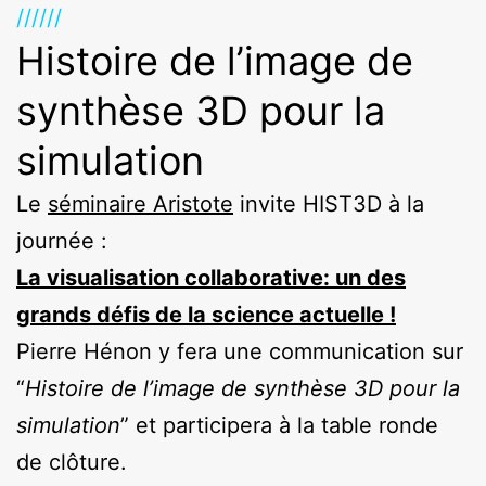
//////
Histoire de l’image de
synthèse 3D pour la
simulation
Le
séminaire Aristote
invite HIST3D à la
journée :
La visualisation collaborative: un des
grands défis de la science actuelle !
Pierre Hénon y fera une communication sur
“
Histoire de l’image de synthèse 3D pour la
simulation
” et participera à la table ronde
de clôture.