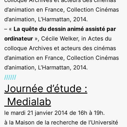
colloque Archives et acteurs des cinémas
d’animation en France, Collection Cinémas
d’animation, L’Harmattan, 2014.
– «
La quête du dessin animé assisté par
ordinateur
», Cécile Welker, in Actes du
colloque Archives et acteurs des cinémas
d’animation en France, Collection Cinémas
d’animation, L’Harmattan, 2014.
//////
Journée d’étude :
Medialab
le mardi 21 janvier 2014 de 16h à 19h.
à la Maison de la recherche de l’Université