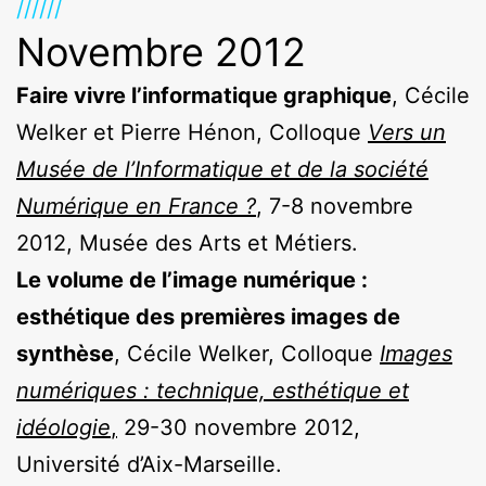
//////
Novembre 2012
Faire vivre l’informatique graphique
, Cécile
Welker et Pierre Hénon, Colloque
Vers un
Musée de l’Informatique et de la société
Numérique en France ?
, 7-8 novembre
2012, Musée des Arts et Métiers.
Le volume de l’image numérique :
esthétique des premières images de
synthèse
, Cécile Welker, Colloque
Images
numériques : technique, esthétique et
idéologie
,
29-30 novembre 2012,
Université d’Aix-Marseille.