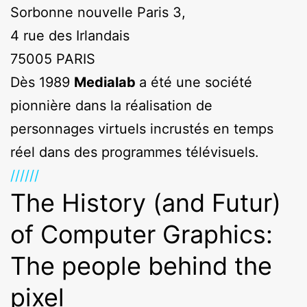
Sorbonne nouvelle Paris 3,
4 rue des Irlandais
75005 PARIS
Dès 1989
Medialab
a été une société
pionnière dans la réalisation de
personnages virtuels incrustés en temps
réel dans des programmes télévisuels.
//////
The History (and Futur)
of Computer Graphics:
The people behind the
pixel