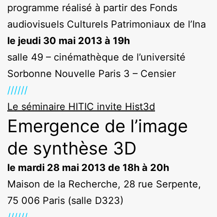
programme réalisé à partir des Fonds
audiovisuels Culturels Patrimoniaux de l’Ina
le jeudi 30 mai 2013 à 19h
salle 49 – cinémathèque de l’université
Sorbonne Nouvelle Paris 3 – Censier
//////
Le séminaire HITIC invite Hist3d
Emergence de l’image
de synthèse 3D
le mardi 28 mai 2013 de 18h à 20h
Maison de la Recherche, 28 rue Serpente,
75 006 Paris (salle D323)