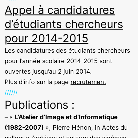
Appel à candidatures
d’étudiants chercheurs
pour 2014-2015
Les candidatures des étudiants chercheurs
pour l’année scolaire 2014-2015 sont
ouvertes jusqu’au 2 juin 2014.
Plus d’info sur la page
recrutement
//////
Publications :
– «
L’Atelier d’Image et d’Informatique
(1982-2007)
», Pierre Hénon, in Actes du