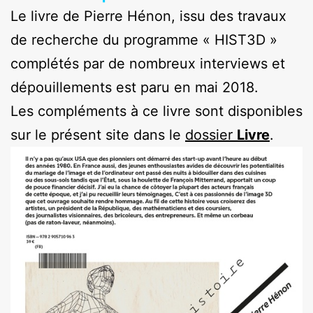
Le livre de Pierre Hénon, issu des travaux
de recherche du programme « HIST3D »
complétés par de nombreux interviews et
dépouillements est paru en mai 2018.
Les compléments à ce livre sont disponibles
sur le présent site dans le
dossier
Livre
.