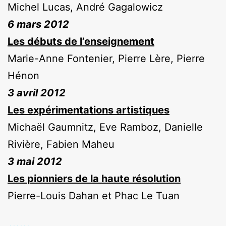
Michel Lucas, André Gagalowicz
6 mars 2012
Les débuts de l’enseignement
Marie-Anne Fontenier, Pierre Lère, Pierre
Hénon
3 avril 2012
Les expérimentations artistiques
Michaël Gaumnitz, Eve Ramboz, Danielle
Rivière, Fabien Maheu
3 mai 2012
Les pionniers de la haute résolution
Pierre-Louis Dahan et Phac Le Tuan