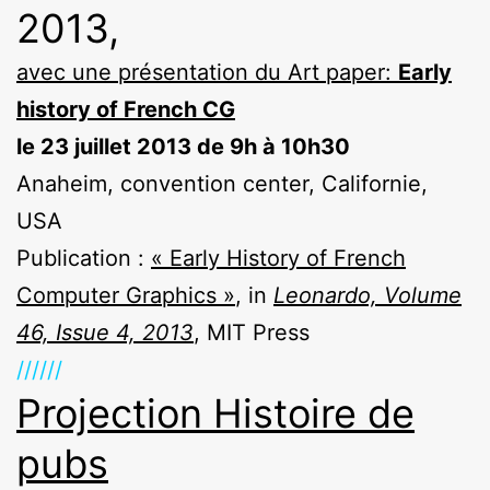
2013,
avec une présentation du Art paper:
Early
history of French CG
le 23 juillet 2013 de 9h à 10h30
Anaheim, convention center, Californie,
USA
Publication :
« Early History of French
Computer Graphics »
, in
Leonardo, Volume
46, Issue 4, 2013
, MIT Press
//////
Projection Histoire de
pubs