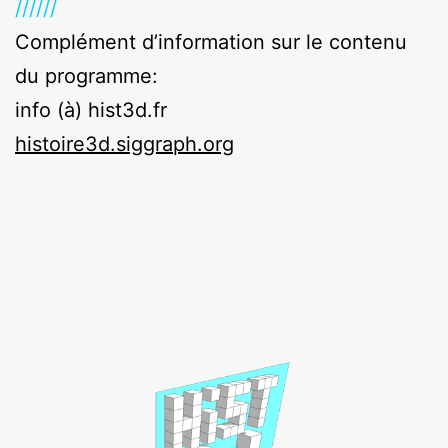
//////
Complément d’information sur le contenu
du programme:
info (à) hist3d.fr
histoire3d.siggraph.org