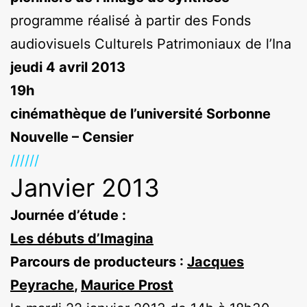
programme réalisé à partir des Fonds
audiovisuels Culturels Patrimoniaux de l’Ina
jeudi 4 avril 2013
19h
cinémathèque de l’université Sorbonne
Nouvelle – Censier
//////
Janvier 2013
Journée d’étude :
Les débuts d’Imagina
Parcours de producteurs :
Jacques
Peyrache
,
Maurice Prost