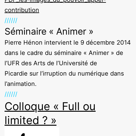
contribution
//////
Séminaire « Animer »
Pierre Hénon intervient le 9 décembre 2014
dans le cadre du séminaire « Animer » de
l’UFR des Arts de l’Université de
Picardie sur l’irruption du numérique dans
l’animation.
//////
Colloque « Full ou
limited ? »