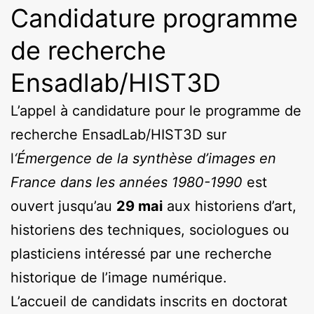
Candidature programme
de recherche
Ensadlab/HIST3D
L’appel à candidature pour le programme de
recherche EnsadLab/HIST3D sur
l
‘Émergence de la synthèse d’images en
France dans les années 1980-1990
est
ouvert jusqu’au
29 mai
aux historiens d’art,
historiens des techniques, sociologues ou
plasticiens intéressé par une recherche
historique de l’image numérique.
L’accueil de candidats inscrits en doctorat