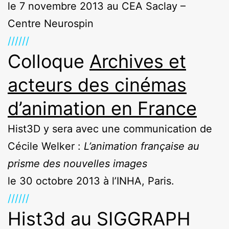
le 7 novembre 2013 au CEA Saclay –
Centre Neurospin
//////
Colloque
Archives et
acteurs des cinémas
d’animation en France
Hist3D y sera avec une communication de
Cécile Welker :
L’animation française au
prisme des nouvelles images
le 30 octobre 2013 à l’INHA, Paris.
//////
Hist3d au SIGGRAPH