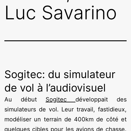
Luc Savarino
Sogitec: du simulateur
de vol à l’audiovisuel
Au début
Sogitec
développait des
simulateurs de vol. Leur travail, fastidieux,
modéliser un terrain de 400km de côté et
quelques cibles pour les avions de chasse.