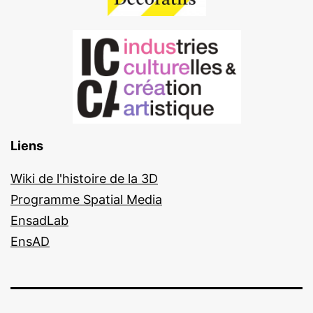
Liens
Wiki de l'histoire de la 3D
Programme Spatial Media
EnsadLab
EnsAD