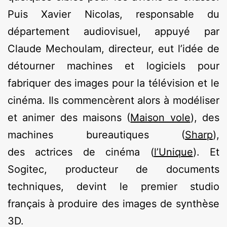
Puis Xavier Nicolas, responsable du
département audiovisuel, appuyé par
Claude Mechoulam, directeur, eut l’idée de
détourner machines et logiciels pour
fabriquer des images pour la télévision et le
cinéma. Ils commencèrent alors à modéliser
et animer des maisons (
Maison vole
), des
machines bureautiques (
Sharp
),
des actrices de cinéma (
l’Unique
). Et
Sogitec, producteur de documents
techniques, devint le premier studio
français à produire des images de synthèse
3D.