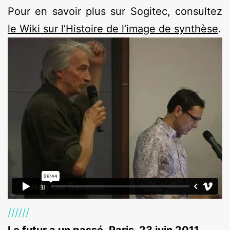
Pour en savoir plus sur Sogitec, consultez
le Wiki sur l’Histoire de l’image de synthèse
.
//////
Le futur a un passé, Paris, 23 juin 2011