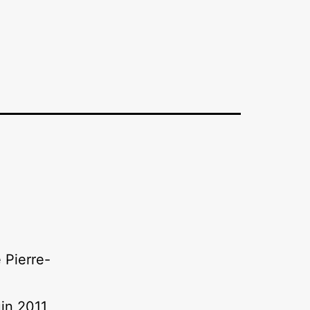
 Pierre-
in 2011,