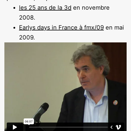
les 25 ans de la 3d
en novembre
2008.
Earlys days in France à fmx/09
en mai
2009.