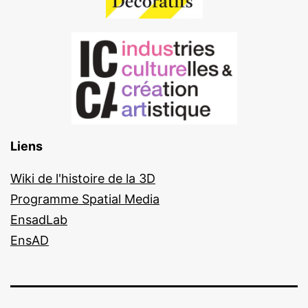
Liens
Wiki de l'histoire de la 3D
Programme Spatial Media
EnsadLab
EnsAD