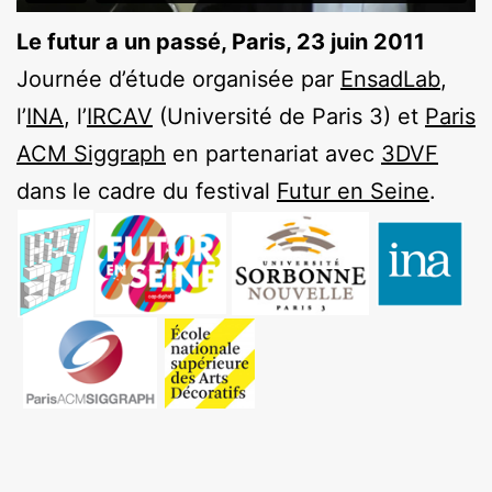
Le futur a un passé, Paris, 23 juin 2011
Journée d’étude organisée par
EnsadLab
,
l’
INA
, l’
IRCAV
(Université de Paris 3) et
Paris
ACM Siggraph
en partenariat avec
3DVF
dans le cadre du festival
Futur en Seine
.