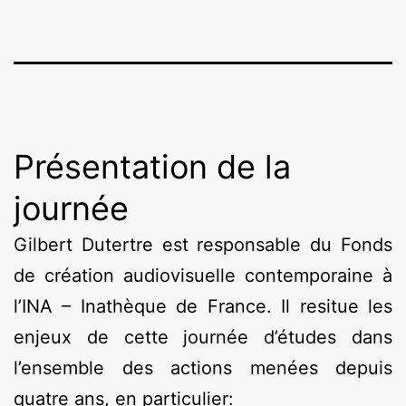
Présentation de la
journée
Gilbert Dutertre est responsable du Fonds
de création audiovisuelle contemporaine à
l’INA – Inathèque de France. Il resitue les
enjeux de cette journée d’études dans
l’ensemble des actions menées depuis
quatre ans, en particulier: